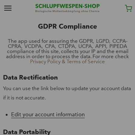
GDPR Compliance
The app used for assuring the GDPR, LGPD, CCPA-
CPRA, VCDPA, CPA, CTDPA, UCPA, APPI, PIPEDA
compliance of this site, collects your IP and the email
address in order to process the data. For more check
Privacy Policy & Terms of Service
Data Rectification
You can use the link below to update your account data
if it is not accurate.
Edit your account information
Data Portability