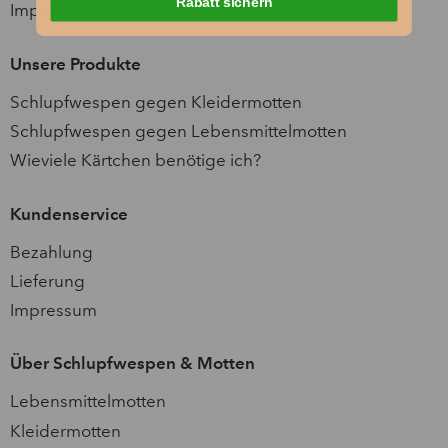
Rabatt sichern
Impressum
Unsere Produkte
Schlupfwespen gegen Kleidermotten
Schlupfwespen gegen Lebensmittelmotten
Wieviele Kärtchen benötige ich?
Kundenservice
Bezahlung
Lieferung
Impressum
Über Schlupfwespen & Motten
Lebensmittelmotten
Kleidermotten