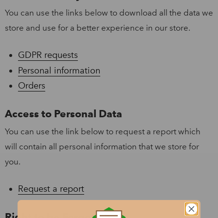
You can use the links below to download all the data we
store and use for a better experience in our store.
GDPR requests
Personal information
Orders
Access to Personal Data
You can use the link below to request a report which
will contain all personal information that we store for
you.
Request a report
Right to be Forgotten