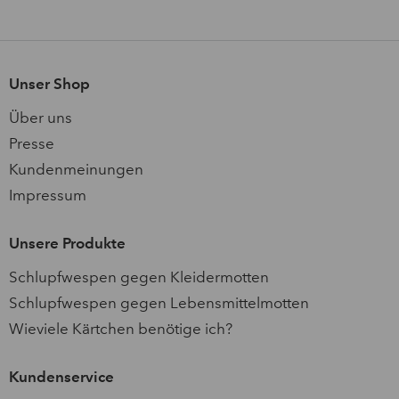
Unser Shop
Über uns
Presse
Kundenmeinungen
Impressum
Unsere Produkte
Schlupfwespen gegen Kleidermotten
Schlupfwespen gegen Lebensmittelmotten
Wieviele Kärtchen benötige ich?
Kundenservice