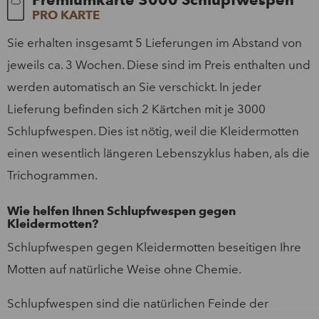
PRO KARTE
Sie erhalten insgesamt 5 Lieferungen im Abstand von
jeweils ca. 3 Wochen. Diese sind im Preis enthalten und
werden automatisch an Sie verschickt. In jeder
Lieferung befinden sich 2 Kärtchen mit je 3000
Schlupfwespen. Dies ist nötig, weil die Kleidermotten
einen wesentlich längeren Lebenszyklus haben, als die
Trichogrammen.
Wie helfen Ihnen Schlupfwespen gegen
Kleidermotten?
Schlupfwespen gegen Kleidermotten beseitigen Ihre
Motten auf natürliche Weise ohne Chemie.
Schlupfwespen sind die natürlichen Feinde der