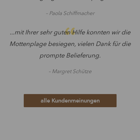
– Paola Schiffmacher
...mit Ihrer sehr guten Hilfe konnten wir die
Mottenplage besiegen, vielen Dank für die
prompte Belieferung.
– Margret Schütze
alle Kundenmeinungen