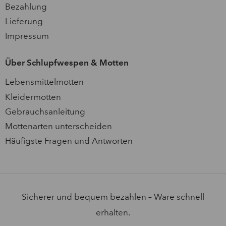
Bezahlung
Lieferung
Impressum
Über Schlupfwespen & Motten
Lebensmittelmotten
Kleidermotten
Gebrauchsanleitung
Mottenarten unterscheiden
Häufigste Fragen und Antworten
Sicherer und bequem bezahlen – Ware schnell
erhalten.