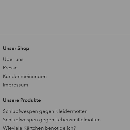
Unser Shop
Über uns
Presse
Kundenmeinungen
Impressum
Unsere Produkte
Schlupfwespen gegen Kleidermotten
Schlupfwespen gegen Lebensmittelmotten
Wieviele Kärtchen benötige ich?