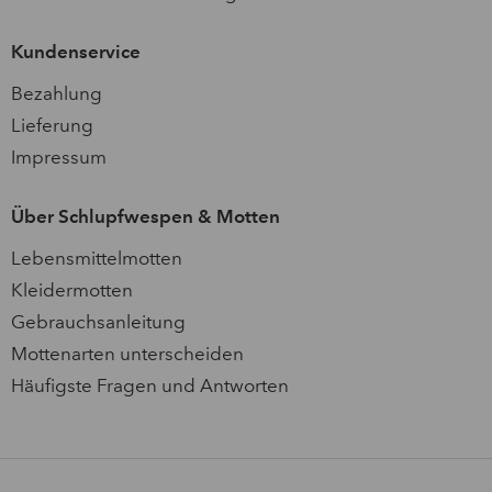
Kundenservice
Bezahlung
Lieferung
Impressum
Über Schlupfwespen & Motten
Lebensmittelmotten
Kleidermotten
Gebrauchsanleitung
Mottenarten unterscheiden
Häufigste Fragen und Antworten