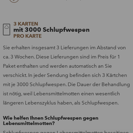
3 KARTEN
mit 3000 Schlupfwespen
PRO KARTE
Sie erhalten insgesamt 3 Lieferungen im Abstand von
ca. 3 Wochen. Diese Lieferungen sind im Preis für 1
Paket enthalten und werden automatisch an Sie
verschickt. In jeder Sendung befinden sich 3 Kärtchen
mit je 3000 Schlupfwespen. Die Dauer der Behandlung
ist nötig, weil Lebensmittelmotten einen wesentlich
längeren Lebenszyklus haben, als Schlupfwespen.
Wie helfen Ihnen Schlupfwespen gegen
Lebensmittelmotten?
Schlupfwespen gegen Lebensmittelmotten beseitigen