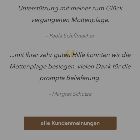
Unterstützung mit meiner zum Glück
vergangenen Mottenplage.
– Paola Schiffmacher
...mit Ihrer sehr guten Hilfe konnten wir die
Mottenplage besiegen, vielen Dank für die
prompte Belieferung.
– Margret Schütze
alle Kundenmeinungen