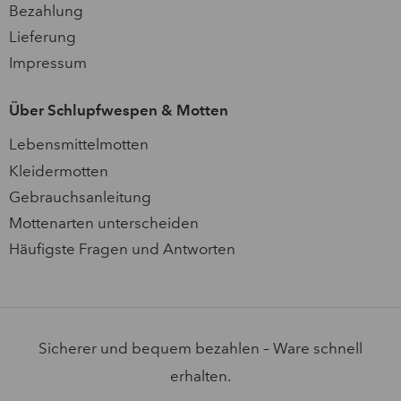
Bezahlung
Lieferung
Impressum
Über Schlupfwespen & Motten
Lebensmittelmotten
Kleidermotten
Gebrauchsanleitung
Mottenarten unterscheiden
Häufigste Fragen und Antworten
Sicherer und bequem bezahlen – Ware schnell
erhalten.