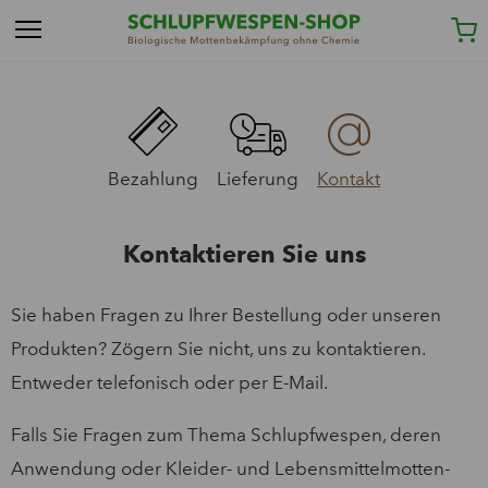
Bezahlung
Lieferung
Kontakt
Kontaktieren Sie uns
Sie haben Fragen zu Ihrer Bestellung oder unseren
Produkten? Zögern Sie nicht, uns zu kontaktieren.
Entweder telefonisch oder per E-Mail.
Falls Sie Fragen zum Thema Schlupfwespen, deren
Anwendung oder Kleider- und Lebensmittelmotten-